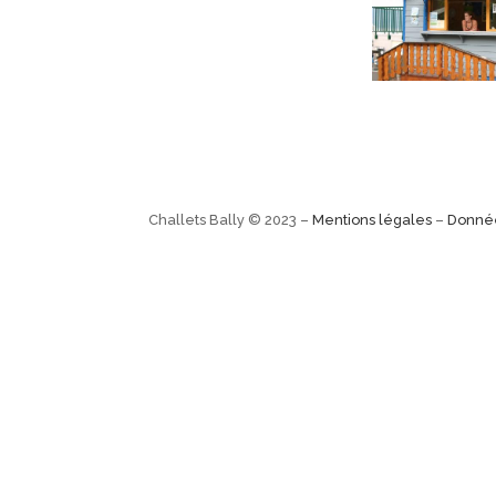
Challets Bally © 2023 –
Mentions légales
–
Donné