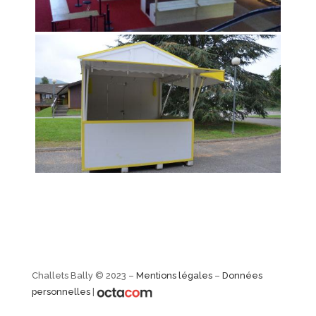
Challets Bally © 2023 –
Mentions légales
–
Données
personnelles
|