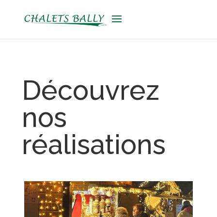
Découvrez
nos
réalisations